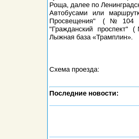
Роща, далее по Ленинградс
Автобусами или маршрутк
Просвещения" (№104 и
"Гражданский проспект" 
Лыжная база «Трамплин».
Схема проезда:
Последние новости: