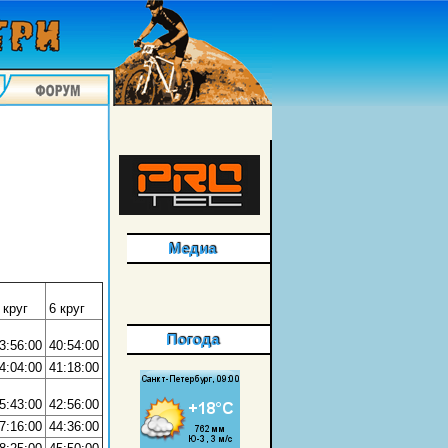
Медиа
 круг
6 круг
Погода
3:56:00
40:54:00
4:04:00
41:18:00
5:43:00
42:56:00
7:16:00
44:36:00