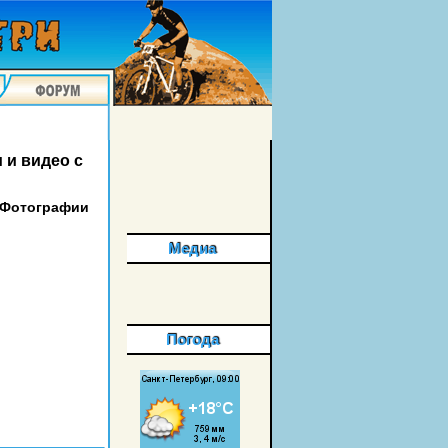
 и видео с
Фотографии
Медиа
Погода