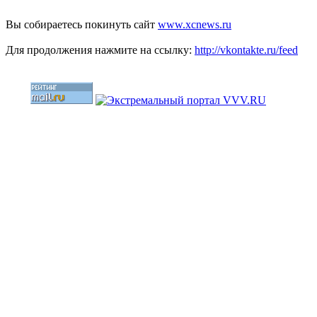
Вы собираетесь покинуть сайт
www.xcnews.ru
Для продолжения нажмите на ссылку:
http://vkontakte.ru/feed