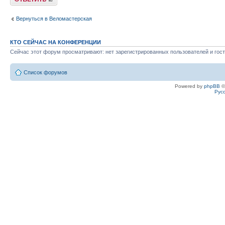
Вернуться в Веломастерская
КТО СЕЙЧАС НА КОНФЕРЕНЦИИ
Сейчас этот форум просматривают: нет зарегистрированных пользователей и гост
Список форумов
Powered by
phpBB
©
Рус