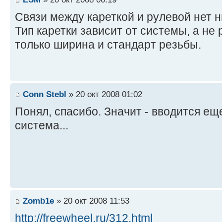
Связи между кареткой и рулевой нет н
Тип каретки зависит от системы, а не
только ширина и стандарт резьбы.
Conn Stebl
» 20 окт 2008 01:02
Понял, спасибо. Значит - вводится ещ
система...
Zomb1e
» 20 окт 2008 11:53
http://freewheel.ru/312.html