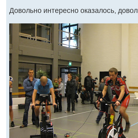
Довольно интересно оказалось, довол