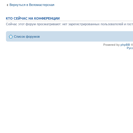
Вернуться в Веломастерская
КТО СЕЙЧАС НА КОНФЕРЕНЦИИ
Сейчас этот форум просматривают: нет зарегистрированных пользователей и гост
Список форумов
Powered by
phpBB
©
Рус