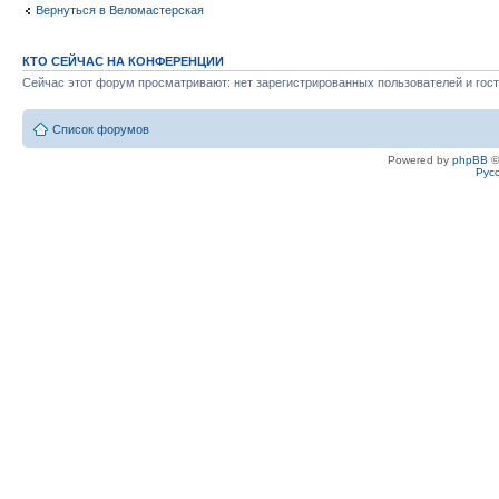
Вернуться в Веломастерская
КТО СЕЙЧАС НА КОНФЕРЕНЦИИ
Сейчас этот форум просматривают: нет зарегистрированных пользователей и гост
Список форумов
Powered by
phpBB
©
Рус