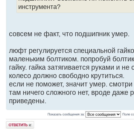
инструмента?
совсем не факт, что подшипник умер.
люфт регулируется специальной гайко
маленьким болтиком. попробуй болтик
гайку. гайка затягивается руками и не
колесо должно свободно крутиться.
если не поможет, значит умер. смотр
там ничего сложного нет, вроде даже
приведены.
Показать сообщения за:
Поле с
Ответить