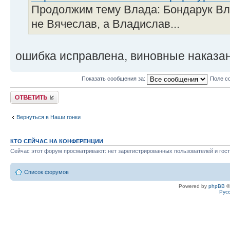
Продолжим тему Влада: Бондарук Вла
не Вячеслав, а Владислав...
ошибка исправлена, виновные наказа
Показать сообщения за:
Поле с
Ответить
Вернуться в Наши гонки
КТО СЕЙЧАС НА КОНФЕРЕНЦИИ
Сейчас этот форум просматривают: нет зарегистрированных пользователей и гост
Список форумов
Powered by
phpBB
©
Рус