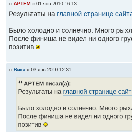
APTEM
» 01 янв 2010 16:13
Результаты на
главной странице сайт
Было холодно и солнечно. Много рыхло
После финиша не видел ни одного грус
позитив
Вика
» 03 янв 2010 12:31
APTEM писал(а):
Результаты на
главной странице сайт
Было холодно и солнечно. Много рыхл
После финиша не видел ни одного гру
позитив