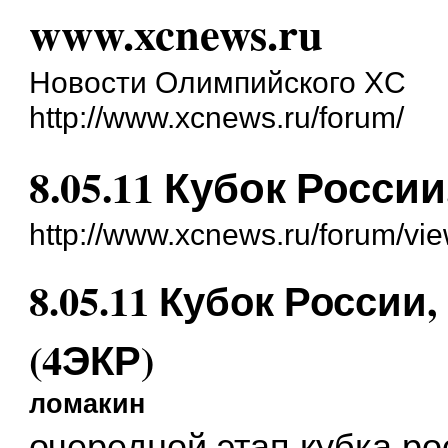
www.xcnews.ru
Новости Олимпийского XC
http://www.xcnews.ru/forum/
8.05.11 Кубок России
http://www.xcnews.ru/forum/vi
8.05.11 Кубок России
(4ЭКР)
ломакин
очередной этап кубка р