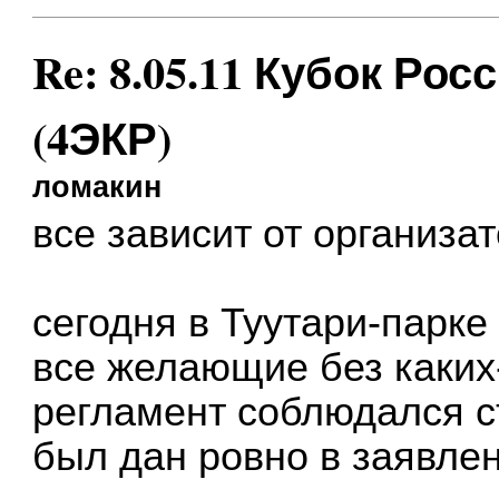
Re: 8.05.11 Кубок Рос
(4ЭКР)
ломакин
все зависит от организа
сегодня в Туутари-парке
все желающие без каких
регламент соблюдался с
был дан ровно в заявле