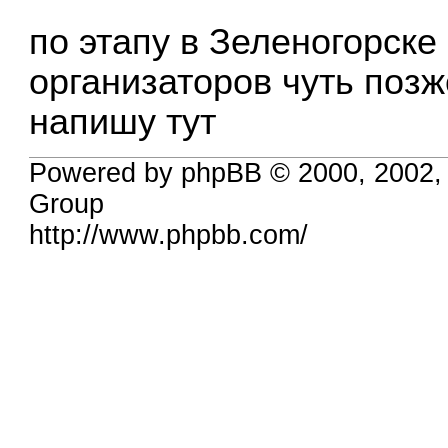
по этапу в Зеленогорске 
организаторов чуть позже
напишу тут
Powered by phpBB © 2000, 2002,
Group
http://www.phpbb.com/