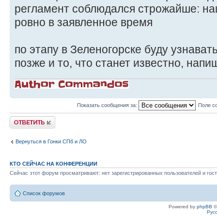
регламент соблюдался строжайше: на
ровно в заявленное время
по этапу в Зеленогорске буду узнават
позже и то, что станет известно, напи
Показать сообщения за:
Поле с
Ответить
Вернуться в Гонки СПб и ЛО
КТО СЕЙЧАС НА КОНФЕРЕНЦИИ
Сейчас этот форум просматривают: нет зарегистрированных пользователей и гост
Список форумов
Powered by
phpBB
©
Рус