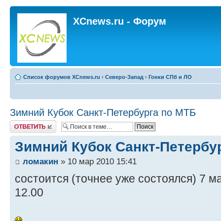
XCnews.ru - Форум
Список форумов XCnews.ru
‹
Северо-Запад
‹
Гонки СПб и ЛО
Зимний Кубок Санкт-Петербурга по МТБ
Ответить
Зимний Кубок Санкт-Петербу
ломакин
» 10 мар 2010 15:41
состоится (точнее уже состоялся) 7 ма
12.00