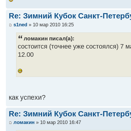
Re: Зимний Кубок Санкт-Петерб
s1ned
» 10 мар 2010 16:25
ломакин писал(а):
состоится (точнее уже состоялся) 7 м
12.00
как успехи?
Re: Зимний Кубок Санкт-Петерб
ломакин
» 10 мар 2010 16:47