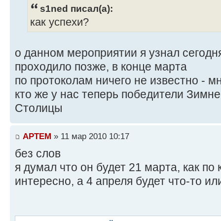
s1ned писал(а):
как успехи?
о данном мероприятии я узнал сегодн
проходило позже, в конце марта
по протоколам ничего не известно - м
кто же у нас теперь победители Зимн
Столицы
APTEM
» 11 мар 2010 10:17
без слов
я думал что он будет 21 марта, как по
интересно, а 4 апреля будет что-то или