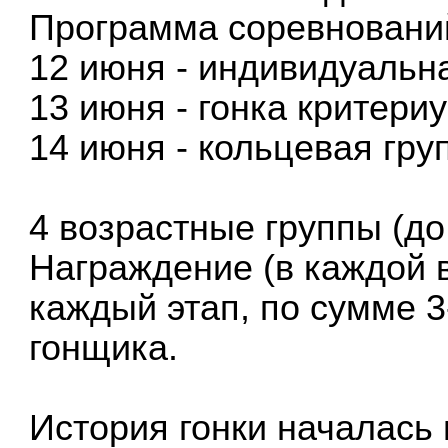
Программа соревновани
12 июня - индивидуальн
13 июня - гонка критери
14 июня - кольцевая гру
4 возрастные группы (до 
Награждение (в каждой в
каждый этап, по сумме 3
гонщика.
История гонки началась в