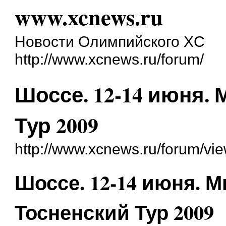
www.xcnews.ru
Новости Олимпийского XC
http://www.xcnews.ru/forum/
Шоссе. 12-14 июня.
Тур 2009
http://www.xcnews.ru/forum/vi
Шоссе. 12-14 июня. 
Тосненский Тур 2009