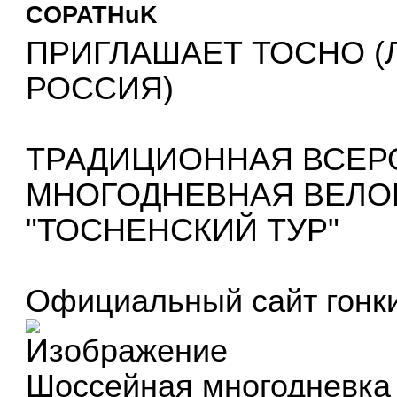
COPATHuK
ПРИГЛАШАЕТ ТОСНО (
РОССИЯ)
ТРАДИЦИОННАЯ ВСЕР
МНОГОДНЕВНАЯ ВЕЛО
"ТОСНЕНСКИЙ ТУР"
Официальный сайт гонк
Шоссейная многодневка 