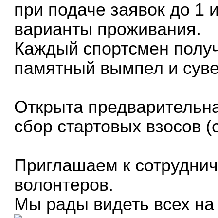
при подаче заявок до 1 
варианты проживания.
Каждый спортсмен получ
памятный вымпел и сув
Открыта
предварительна
сбор стартовых взосов (с
Приглашаем к сотруднич
волонтеров.
Мы рады видеть всех на