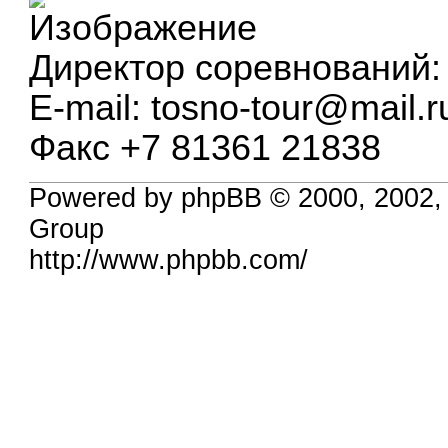
Директор соревнований
E-mail:
tosno-tour@mail.r
Факс +7 81361 21838
Powered by phpBB © 2000, 2002,
Group
http://www.phpbb.com/