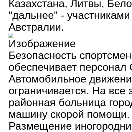
Казахстана, Литвы, Бел
"дальнее" - участниками
Австралии.
Безопасность спортсмен
обеспечивает персонал 
Автомобильное движени
ограничивается. На все 
районная больница горо
машину скорой помощи.
Размещение иногородних