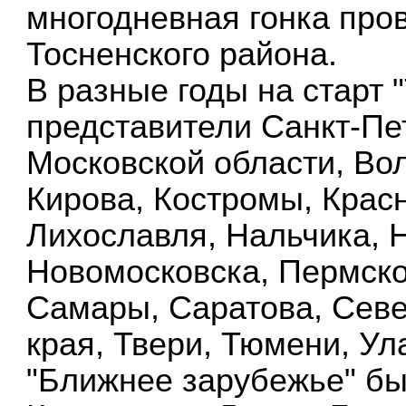
многодневная гонка про
Тосненского района.
В разные годы на старт 
представители Санкт-Пе
Московской области, Во
Кирова, Костромы, Красн
Лихославля, Нальчика, 
Новомосковска, Пермско
Самары, Саратова, Севе
края, Твери, Тюмени, Ул
"Ближнее зарубежье" бы