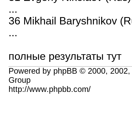
...
36 Mikhail Baryshnikov (R
...
полные результаты тут
Powered by phpBB © 2000, 2002,
Group
http://www.phpbb.com/