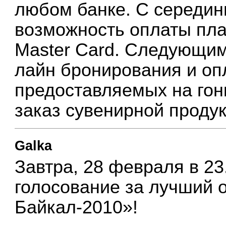
любом банке. С середин
возможность оплаты пла
Master Card. Следующим 
лайн бронирования и оп
предоставляемых на гон
заказ сувенирной продук
Galka
Завтра, 28 февраля в 23
голосование за лучший о
Байкал-2010»!