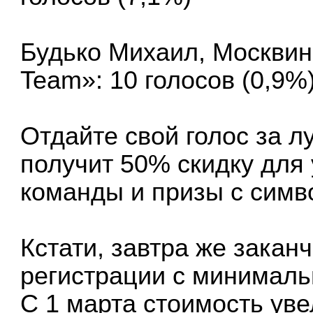
Будько Михаил, Москвина
Team»: 10 голосов (0,9%
Отдайте
свой голос за л
получит 50% скидку для 
команды и призы с симво
Кстати, завтра же закан
регистрации с минималь
С 1 марта стоимость уве