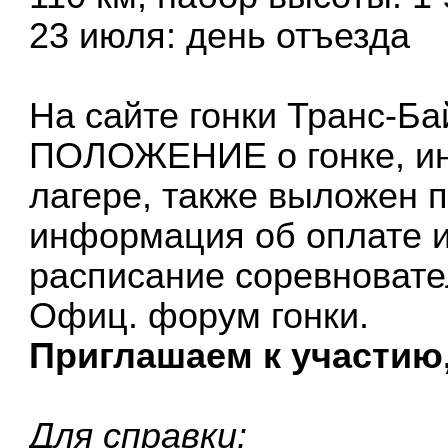
23 июля: день отъезда
На сайте гонки
Транс-Ба
ПОЛОЖЕНИЕ о гонке, ин
лагере, также выложен п
информация об оплате и
расписание соревноват
Офиц.
форум
гонки.
Приглашаем к участию
Для справки: