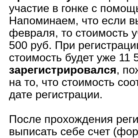
участие в гонке с помощ
Напоминаем, что если в
февраля, то стоимость 
500 руб. При регистраци
стоимость будет уже 11 
зарегистрировался
, п
на то, что стоимость со
дате регистрации.
После прохождения рег
выписать себе счет (форм