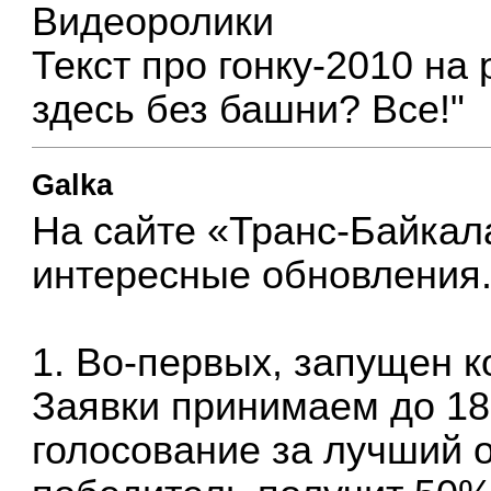
Видеоролики
Текст про гонку-2010 на
здесь без башни? Все!"
Galka
На сайте «Транс-Байкал
интересные обновления
1. Во-первых, запущен
к
Заявки принимаем до 18
голосование за лучший о