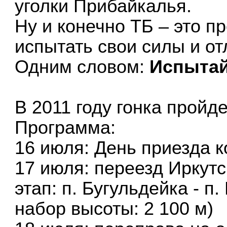
уголки Прибайкалья.
Ну и конечно ТБ – это п
испытать свои силы и от
Одним словом:
Испытай
В 2011 году гонка пройде
Программа:
16 июля: День приезда 
17 июля: переезд Иркутс
этап: п. Бугульдейка - п
набор высоты: 2 100 м)