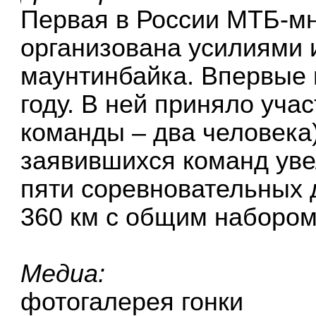
Первая в России МТБ-мн
организована усилиями 
маунтинбайка. Впервые 
году. В ней приняло уча
команды – два человека)
заявившихся команд уве
пяти соревновательных
360 км с общим набором
Медиа:
фотогалерея гонки