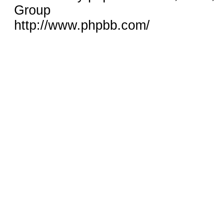
Group
http://www.phpbb.com/