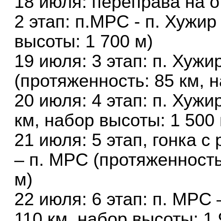
18 июля: переправа на о
2 этап: п.МРС - п. Хужир
высоты: 1 700 м)
19 июля: 3 этап: п. Хужир
(протяженность: 85 км, 
20 июля: 4 этап: п. Хужи
км, набор высоты: 1 500 
21 июля: 5 этап, гонка 
– п. МРС (протяженность
м)
22 июля: 6 этап: п. МРС
110 км, набор высоты: 1 