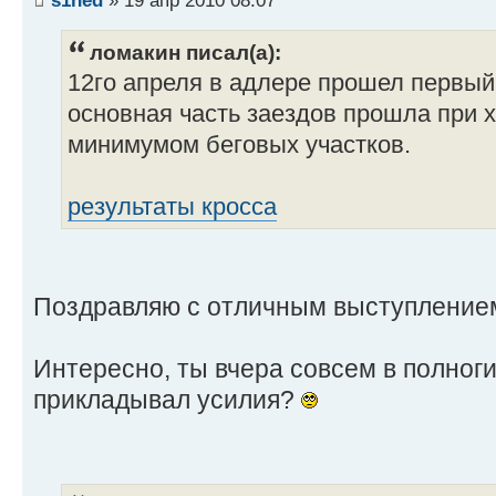
ломакин писал(а):
12го апреля в адлере прошел первый 
основная часть заездов прошла при 
минимумом беговых участков.
результаты кросса
Поздравляю с отличным выступление
Интересно, ты вчера совсем в полноги
прикладывал усилия?