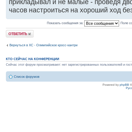
прикладывал и не малые - проведя дво
часов настроиться на хороший ход без
Показать сообщения за:
Поле с
Ответить
Вернуться в XC - Олимпийское кросс-кантри
КТО СЕЙЧАС НА КОНФЕРЕНЦИИ
Сейчас этот форум просматривают: нет зарегистрированных пользователей и гост
Список форумов
Powered by
phpBB
©
Рус