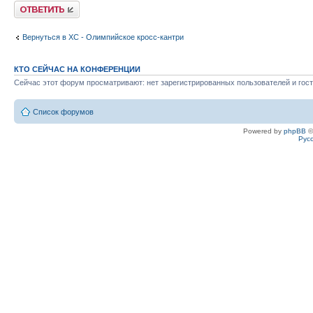
Ответить
Вернуться в XC - Олимпийское кросс-кантри
КТО СЕЙЧАС НА КОНФЕРЕНЦИИ
Сейчас этот форум просматривают: нет зарегистрированных пользователей и гост
Список форумов
Powered by
phpBB
©
Рус