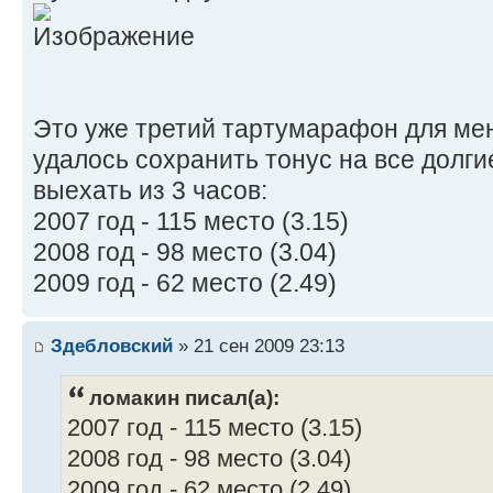
Это уже третий тартумарафон для мен
удалось сохранить тонус на все долги
выехать из 3 часов:
2007 год - 115 место (3.15)
2008 год - 98 место (3.04)
2009 год - 62 место (2.49)
Здебловский
» 21 сен 2009 23:13
ломакин писал(а):
2007 год - 115 место (3.15)
2008 год - 98 место (3.04)
2009 год - 62 место (2.49)