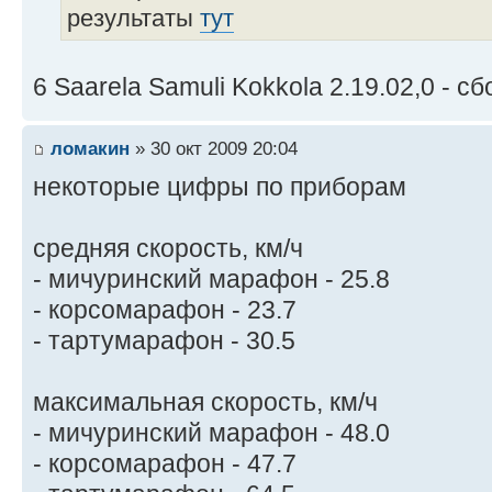
результаты
тут
6 Saarela Samuli Kokkola 2.19.02,0 - 
ломакин
» 30 окт 2009 20:04
некоторые цифры по приборам
средняя скорость, км/ч
- мичуринский марафон - 25.8
- корсомарафон - 23.7
- тартумарафон - 30.5
максимальная скорость, км/ч
- мичуринский марафон - 48.0
- корсомарафон - 47.7