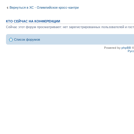
Вернуться в XC - Олимпийское кросс-кантри
КТО СЕЙЧАС НА КОНФЕРЕНЦИИ
Сейчас этот форум просматривают: нет зарегистрированных пользователей и гост
Список форумов
Powered by
phpBB
©
Рус