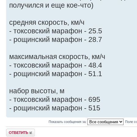
получился и еще кое-что)
средняя скорость, км/ч
- токсовский марафон - 25.5
- рощинский марафон - 28.7
максимальная скорость, км/ч
- токсовский марафон - 48.4
- рощинский марафон - 51.1
набор высоты, м
- токсовский марафон - 695
- рощинский марафон - 515
Показать сообщения за:
Поле с
Ответить