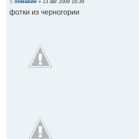
ломакин
» 13 авг 2009 16:39
фотки из черногории