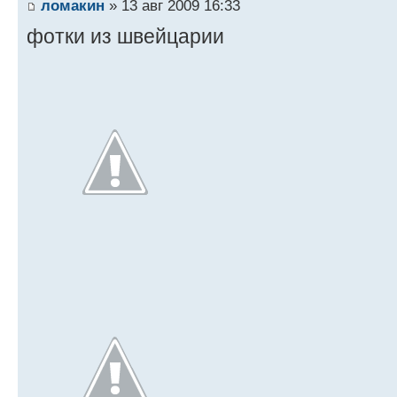
ломакин
» 13 авг 2009 16:33
фотки из швейцарии