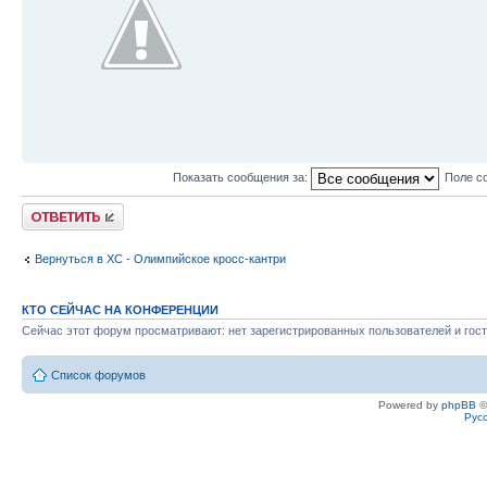
Показать сообщения за:
Поле с
Ответить
Вернуться в XC - Олимпийское кросс-кантри
КТО СЕЙЧАС НА КОНФЕРЕНЦИИ
Сейчас этот форум просматривают: нет зарегистрированных пользователей и гост
Список форумов
Powered by
phpBB
©
Рус