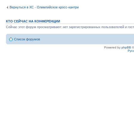
Вернуться в XC - Олимпийское кросс-кантри
КТО СЕЙЧАС НА КОНФЕРЕНЦИИ
Сейчас этот форум просматривают: нет зарегистрированных пользователей и гост
Список форумов
Powered by
phpBB
©
Рус