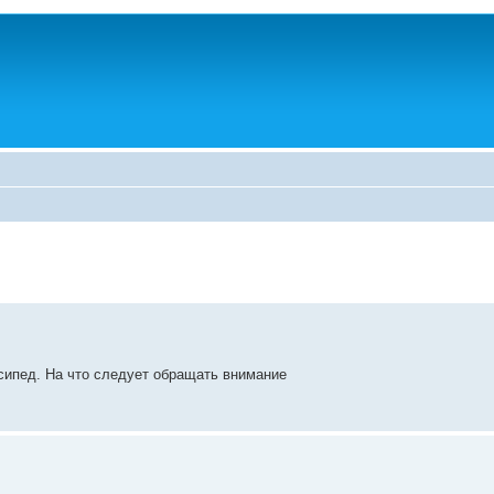
сипед. На что следует обращать внимание