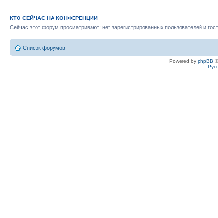
КТО СЕЙЧАС НА КОНФЕРЕНЦИИ
Сейчас этот форум просматривают: нет зарегистрированных пользователей и гост
Список форумов
Powered by
phpBB
©
Рус