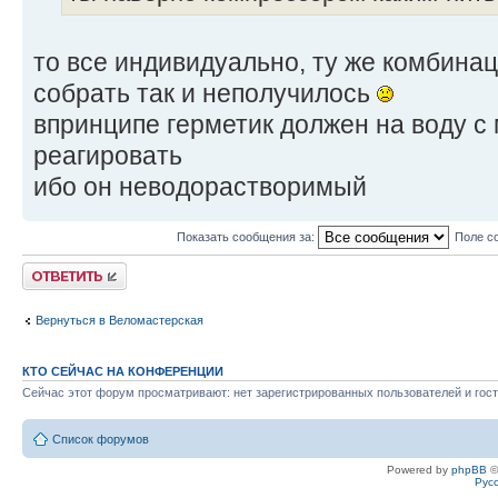
то все индивидуально, ту же комбина
собрать так и неполучилось
впринципе герметик должен на воду с
реагировать
ибо он неводорастворимый
Показать сообщения за:
Поле с
Ответить
Вернуться в Веломастерская
КТО СЕЙЧАС НА КОНФЕРЕНЦИИ
Сейчас этот форум просматривают: нет зарегистрированных пользователей и гост
Список форумов
Powered by
phpBB
©
Рус