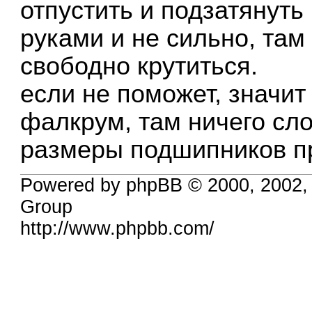
отпустить и подзатянуть 
руками и не сильно, та
свободно крутиться.
если не поможет, значит
фалкрум, там ничего сло
размеры подшипников п
Powered by phpBB © 2000, 2002,
Group
http://www.phpbb.com/