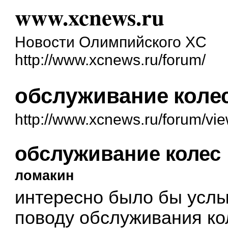
www.xcnews.ru
Новости Олимпийского XC
http://www.xcnews.ru/forum/
обслуживание коле
http://www.xcnews.ru/forum/vi
обслуживание колес
ломакин
интересно было бы усл
поводу обслуживания ко