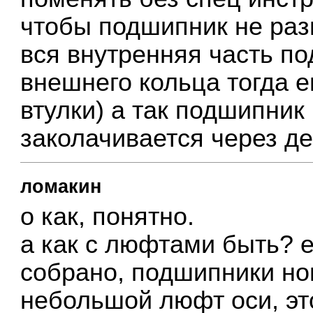
чтобы подшипник не раз
вся внутренняя часть п
внешнего кольца тогда е
втулки) а так подшипник
заколачивается через д
ломакин
о как, понятно.
а как с люфтами быть? 
собрано, подшипники но
небольшой люфт оси, эт