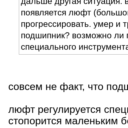
дальше другая ситуация. 
появляется люфт (большо
прогрессировать. умер и 
подшипник? возможно ли 
специального инструмент
совсем не факт, что под
люфт регулируется спец
стопорится маленьким б