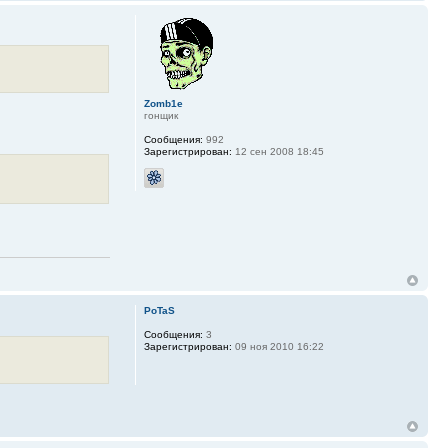
Zomb1e
гонщик
Сообщения:
992
Зарегистрирован:
12 сен 2008 18:45
PoTaS
Сообщения:
3
Зарегистрирован:
09 ноя 2010 16:22