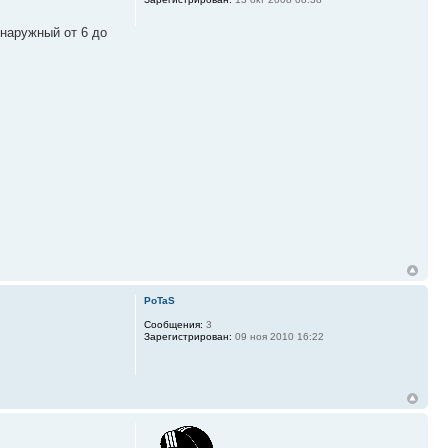
 наружный от 6 до
PoTaS
Сообщения:
3
Зарегистрирован:
09 ноя 2010 16:22