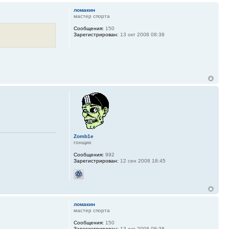
ломакин
мастер спорта
Сообщения:
150
Зарегистрирован:
13 окт 2008 08:38
Zomb1e
гонщик
Сообщения:
992
Зарегистрирован:
12 сен 2008 18:45
ломакин
мастер спорта
Сообщения:
150
Зарегистрирован:
13 окт 2008 08:38