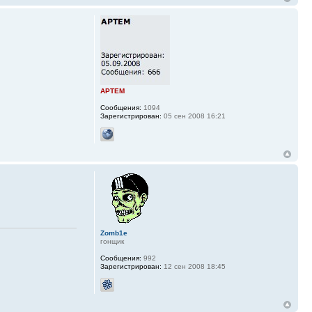
APTEM
Сообщения:
1094
Зарегистрирован:
05 сен 2008 16:21
Zomb1e
гонщик
Сообщения:
992
Зарегистрирован:
12 сен 2008 18:45