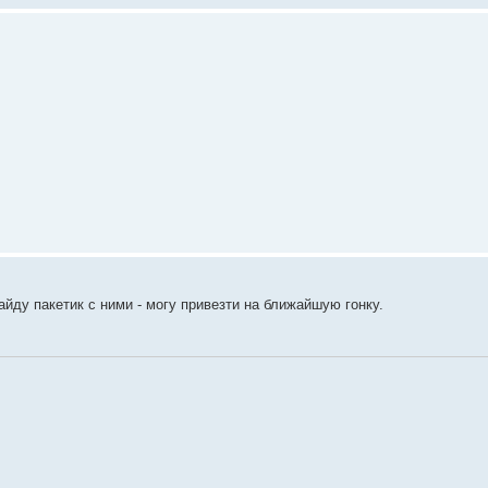
йду пакетик с ними - могу привезти на ближайшую гонку.