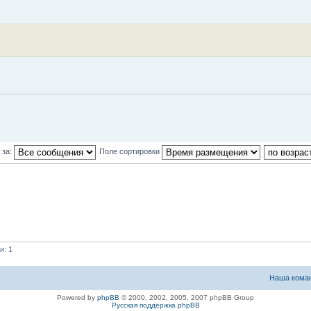
 за:
Поле сортировки
и: 1
Наша кома
Powered by
phpBB
© 2000, 2002, 2005, 2007 phpBB Group
Русская поддержка phpBB