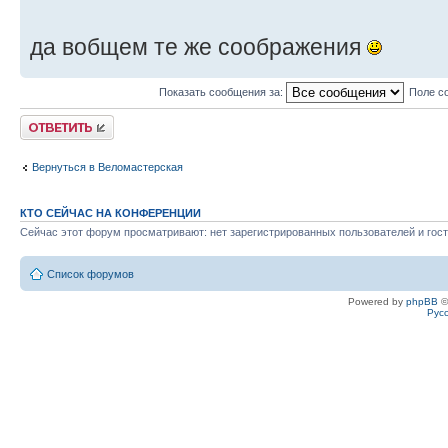
да вобщем те же соображения
Показать сообщения за:
Поле с
Ответить
Вернуться в Веломастерская
КТО СЕЙЧАС НА КОНФЕРЕНЦИИ
Сейчас этот форум просматривают: нет зарегистрированных пользователей и гост
Список форумов
Powered by
phpBB
©
Рус