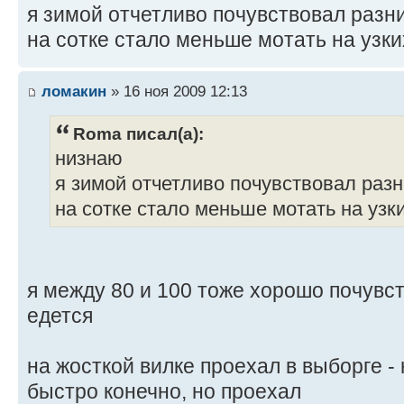
я зимой отчетливо почувствовал разн
на сотке стало меньше мотать на узки
ломакин
» 16 ноя 2009 12:13
Roma писал(а):
низнаю
я зимой отчетливо почувствовал раз
на сотке стало меньше мотать на узк
я между 80 и 100 тоже хорошо почувс
едется
на жосткой вилке проехал в выборге -
быстро конечно, но проехал