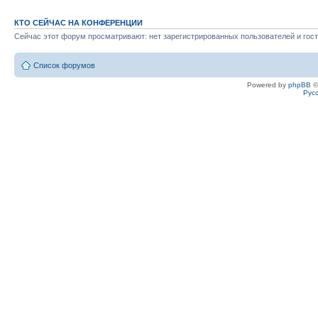
КТО СЕЙЧАС НА КОНФЕРЕНЦИИ
Сейчас этот форум просматривают: нет зарегистрированных пользователей и гост
Список форумов
Powered by
phpBB
©
Рус