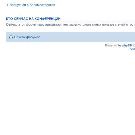
Вернуться в Веломастерская
КТО СЕЙЧАС НА КОНФЕРЕНЦИИ
Сейчас этот форум просматривают: нет зарегистрированных пользователей и гост
Список форумов
Powered by
phpBB
©
Рус