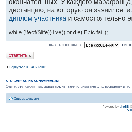
окончательных. У каждого марафонца,
дистанцию, на которую он заявился, 
диплом участника
и самостоятельно ег
while (!feof($life)) live() or die('Epic fail');
Показать сообщения за:
Поле с
Ответить
Вернуться в Наши гонки
КТО СЕЙЧАС НА КОНФЕРЕНЦИИ
Сейчас этот форум просматривают: нет зарегистрированных пользователей и гост
Список форумов
Powered by
phpBB
©
Рус