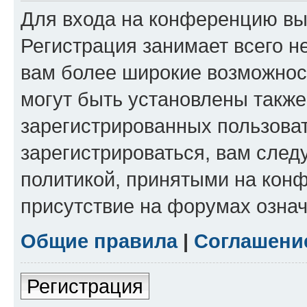
Для входа на конференцию вы
Регистрация занимает всего н
вам более широкие возможнос
могут быть установлены такж
зарегистрированных пользова
зарегистрироваться, вам след
политикой, принятыми на конф
присутствие на форумах означ
Общие правила
|
Соглашени
Регистрация