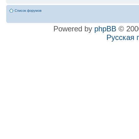
Список форумов
Powered by
phpBB
© 2000
Русская 