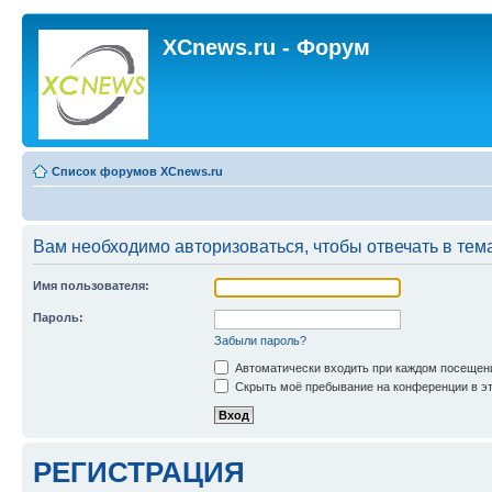
XCnews.ru - Форум
Список форумов XCnews.ru
Вам необходимо авторизоваться, чтобы отвечать в тем
Имя пользователя:
Пароль:
Забыли пароль?
Автоматически входить при каждом посещен
Скрыть моё пребывание на конференции в эт
РЕГИСТРАЦИЯ