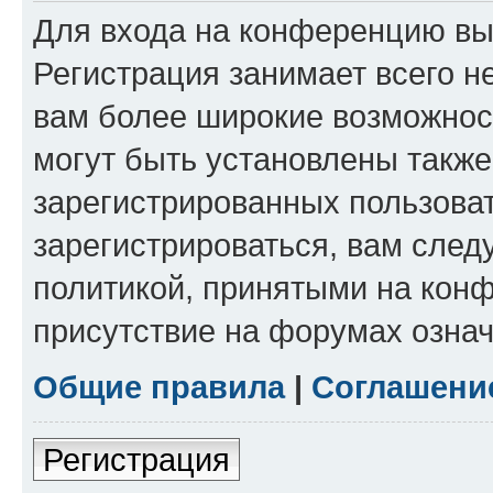
Для входа на конференцию вы
Регистрация занимает всего н
вам более широкие возможнос
могут быть установлены такж
зарегистрированных пользова
зарегистрироваться, вам след
политикой, принятыми на конф
присутствие на форумах означ
Общие правила
|
Соглашени
Регистрация