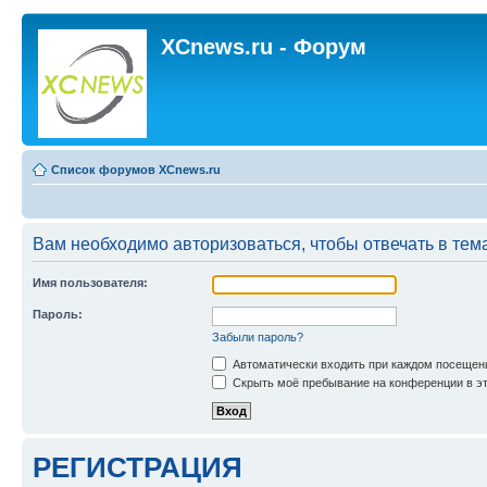
XCnews.ru - Форум
Список форумов XCnews.ru
Вам необходимо авторизоваться, чтобы отвечать в тем
Имя пользователя:
Пароль:
Забыли пароль?
Автоматически входить при каждом посещен
Скрыть моё пребывание на конференции в эт
РЕГИСТРАЦИЯ