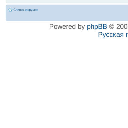
Список форумов
Powered by
phpBB
© 2000
Русская 