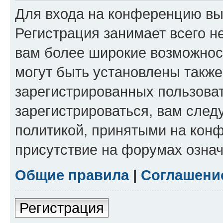
Для входа на конференцию вы
Регистрация занимает всего н
вам более широкие возможнос
могут быть установлены такж
зарегистрированных пользова
зарегистрироваться, вам след
политикой, принятыми на конф
присутствие на форумах означ
Общие правила
|
Соглашени
Регистрация