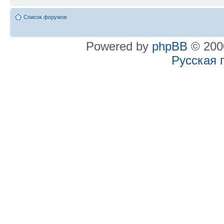
Список форумов
Powered by
phpBB
© 2000
Русская 