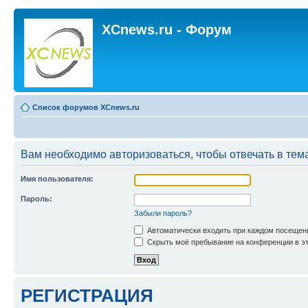
XCnews.ru - Форум
Список форумов XCnews.ru
Вам необходимо авторизоваться, чтобы отвечать в тем
Имя пользователя:
Пароль:
Забыли пароль?
Автоматически входить при каждом посещен
Скрыть моё пребывание на конференции в эт
РЕГИСТРАЦИЯ