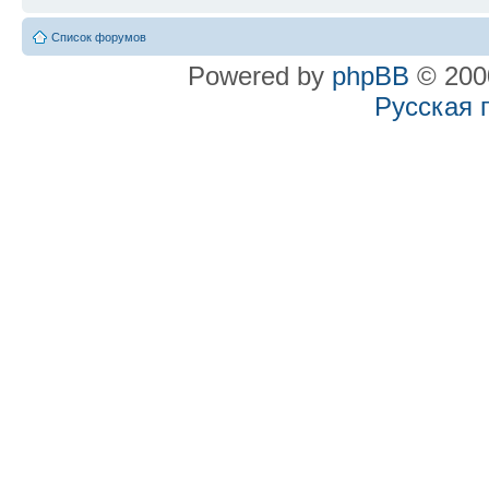
Список форумов
Powered by
phpBB
© 2000
Русская 