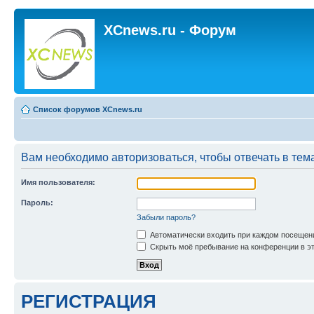
XCnews.ru - Форум
Список форумов XCnews.ru
Вам необходимо авторизоваться, чтобы отвечать в тем
Имя пользователя:
Пароль:
Забыли пароль?
Автоматически входить при каждом посещен
Скрыть моё пребывание на конференции в эт
РЕГИСТРАЦИЯ