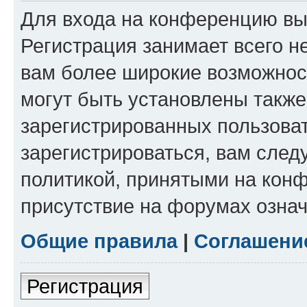
Для входа на конференцию вы
Регистрация занимает всего н
вам более широкие возможнос
могут быть установлены такж
зарегистрированных пользова
зарегистрироваться, вам след
политикой, принятыми на конф
присутствие на форумах означ
Общие правила
|
Соглашени
Регистрация