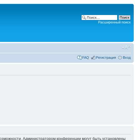
Расширенный поиск
FAQ
Регистрация
Вход
 возможности. Администратором конференции могут быть установлены