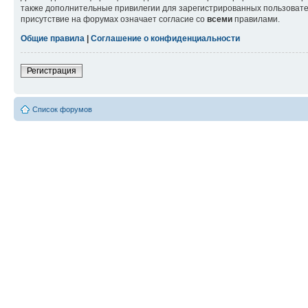
также дополнительные привилегии для зарегистрированных пользовател
присутствие на форумах означает согласие со
всеми
правилами.
Общие правила
|
Соглашение о конфиденциальности
Регистрация
Список форумов