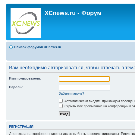
XCnews.ru - Форум
Список форумов XCnews.ru
Вам необходимо авторизоваться, чтобы отвечать в тем
Имя пользователя:
Пароль:
Забыли пароль?
Автоматически входить при каждом посещен
Скрыть моё пребывание на конференции в эт
РЕГИСТРАЦИЯ
Для входа на конференцию вы должны быть зарегистрированы. Регистр