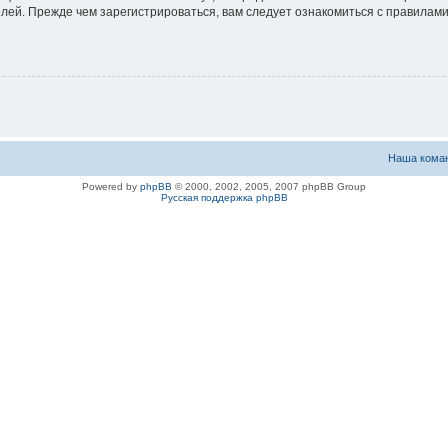
ей. Прежде чем зарегистрироваться, вам следует ознакомиться с правилами
Наша кома
Powered by
phpBB
© 2000, 2002, 2005, 2007 phpBB Group
Русская поддержка phpBB