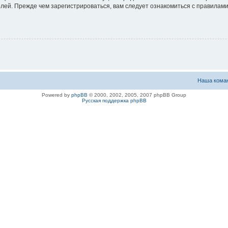
ей. Прежде чем зарегистрироваться, вам следует ознакомиться с правилами
Наша кома
Powered by
phpBB
© 2000, 2002, 2005, 2007 phpBB Group
Русская поддержка phpBB