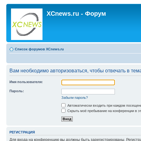
XCnews.ru - Форум
Список форумов XCnews.ru
Вам необходимо авторизоваться, чтобы отвечать в тем
Имя пользователя:
Пароль:
Забыли пароль?
Автоматически входить при каждом посещен
Скрыть моё пребывание на конференции в эт
РЕГИСТРАЦИЯ
Для входа на конференцию вы должны быть зарегистрированы. Регистр