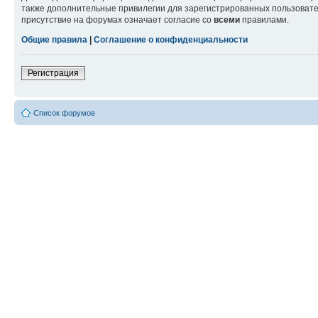
также дополнительные привилегии для зарегистрированных пользовател
присутствие на форумах означает согласие со
всеми
правилами.
Общие правила
|
Соглашение о конфиденциальности
Регистрация
Список форумов