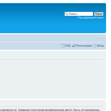
Расширенный поиск
FAQ
Регистрация
Вход
 возможности. Администратором конференции могут быть установлены