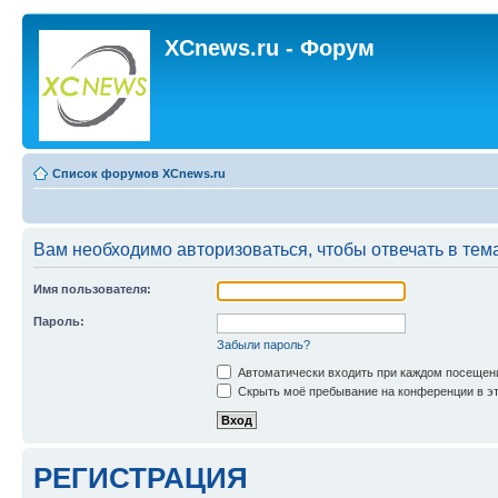
XCnews.ru - Форум
Список форумов XCnews.ru
Вам необходимо авторизоваться, чтобы отвечать в тем
Имя пользователя:
Пароль:
Забыли пароль?
Автоматически входить при каждом посещен
Скрыть моё пребывание на конференции в эт
РЕГИСТРАЦИЯ