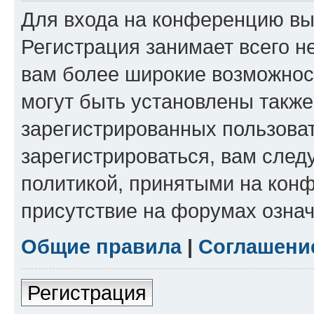
Для входа на конференцию вы
Регистрация занимает всего н
вам более широкие возможнос
могут быть установлены такж
зарегистрированных пользова
зарегистрироваться, вам след
политикой, принятыми на конф
присутствие на форумах означ
Общие правила
|
Соглашени
Регистрация