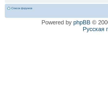
Список форумов
Powered by
phpBB
© 2000
Русская 