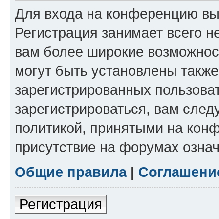
Для входа на конференцию вы
Регистрация занимает всего н
вам более широкие возможнос
могут быть установлены такж
зарегистрированных пользова
зарегистрироваться, вам след
политикой, принятыми на конф
присутствие на форумах означ
Общие правила
|
Соглашени
Регистрация