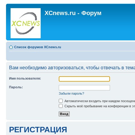
XCnews.ru - Форум
Список форумов XCnews.ru
Вам необходимо авторизоваться, чтобы отвечать в тем
Имя пользователя:
Пароль:
Забыли пароль?
Автоматически входить при каждом посещен
Скрыть моё пребывание на конференции в эт
РЕГИСТРАЦИЯ