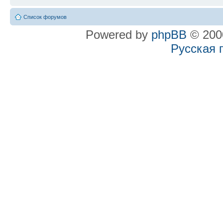
Список форумов
Powered by
phpBB
© 2000
Русская 